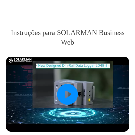
Instruções para SOLARMAN Business
Web