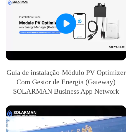
Guia de instalação-Módulo PV Optimizer
Com Gestor de Energia (Gateway)
SOLARMAN Business App Network