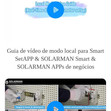
Guia de vídeo de modo local para Smart
SetAPP & SOLARMAN Smart &
SOLARMAN APPs de negócios