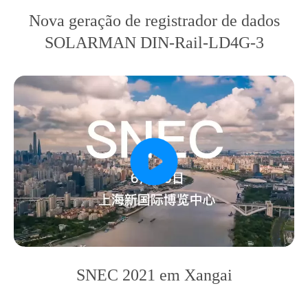
Nova geração de registrador de dados
SOLARMAN DIN-Rail-LD4G-3
SNEC 2021 em Xangai