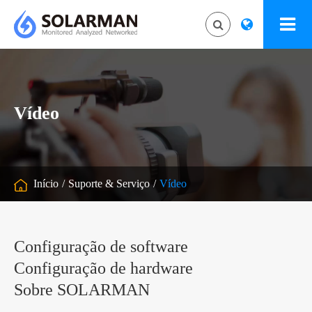
Vídeo
Início
Suporte & Serviço
Vídeo
Configuração de software
Configuração de hardware
Sobre SOLARMAN