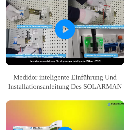
Medidor inteligente Einführung Und
Installationsanleitung Des SOLARMAN