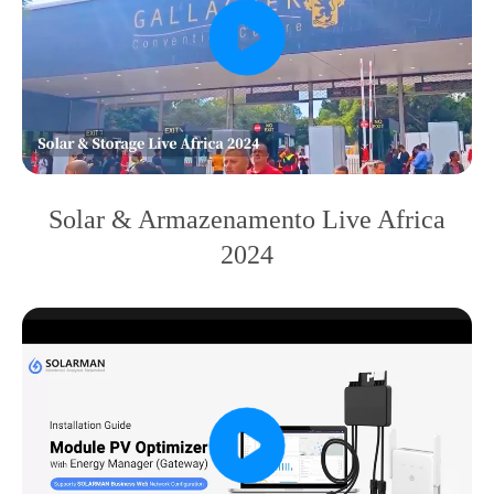
Solar & Armazenamento Live Africa
2024