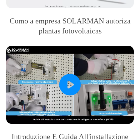
Como a empresa SOLARMAN autoriza
plantas fotovoltaicas
Introduzione E Guida All'installazione