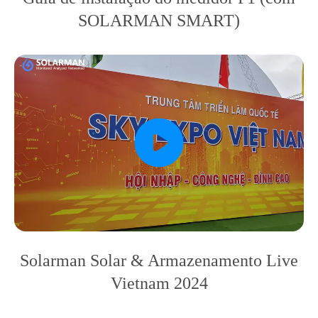
SOLARMAN SMART)
Solarman Solar & Armazenamento Live
Vietnam 2024