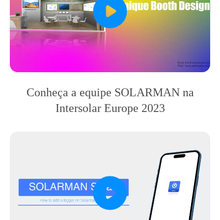
Conheça a equipe SOLARMAN na
Intersolar Europe 2023