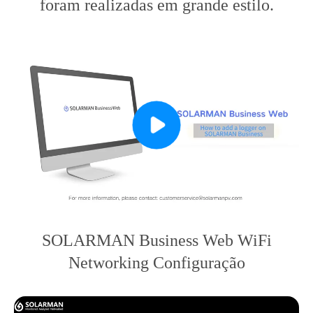
foram realizadas em grande estilo.
SOLARMAN Business Web WiFi
Networking Configuração