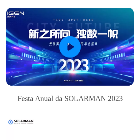
Festa Anual da SOLARMAN 2023