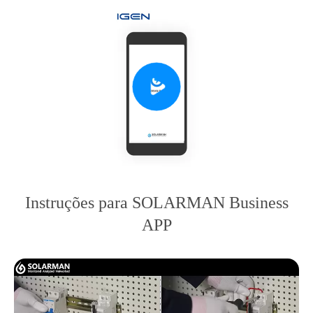
Instruções para SOLARMAN Business
APP