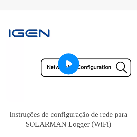
Instruções de configuração de rede para
SOLARMAN Logger (WiFi)