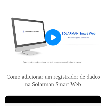
Como adicionar um registrador de dados
na Solarman Smart Web