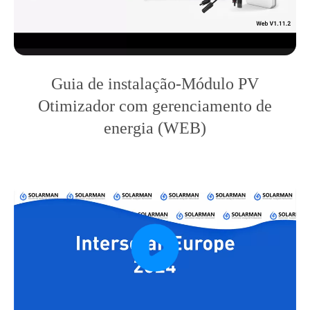
Guia de instalação-Módulo PV
Otimizador com gerenciamento de
energia (WEB)