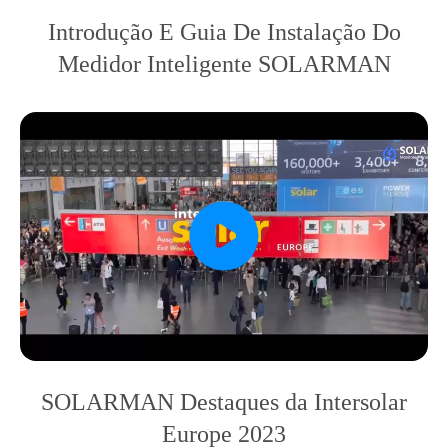
Introdução E Guia De Instalação Do
Medidor Inteligente SOLARMAN
SOLARMAN Destaques da Intersolar
Europe 2023