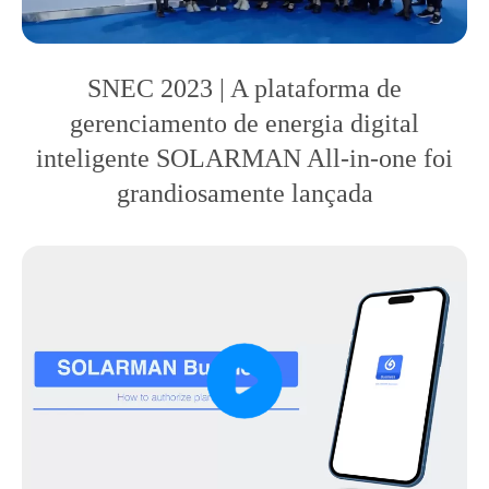
SNEC 2023 | A plataforma de
gerenciamento de energia digital
inteligente SOLARMAN All-in-one foi
grandiosamente lançada