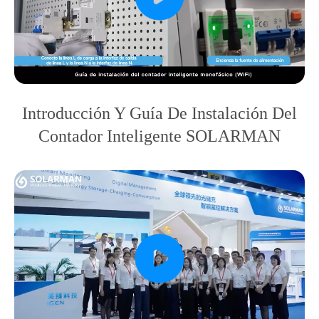
Introducción Y Guía De Instalación Del
Contador Inteligente SOLARMAN