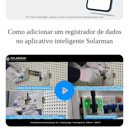
Como adicionar um registrador de dados
no aplicativo inteligente Solarman