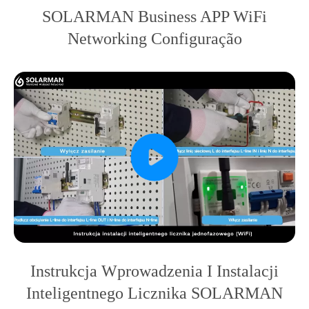
SOLARMAN Business APP WiFi
Networking Configuração
Instrukcja Wprowadzenia I Instalacji
Inteligentnego Licznika SOLARMAN