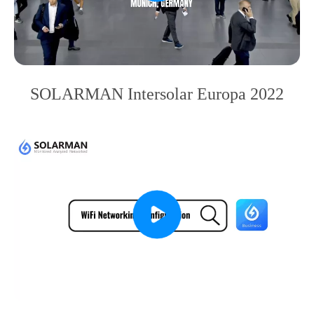
SOLARMAN Intersolar Europa 2022