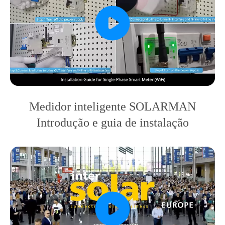
Medidor inteligente SOLARMAN
Introdução e guia de instalação