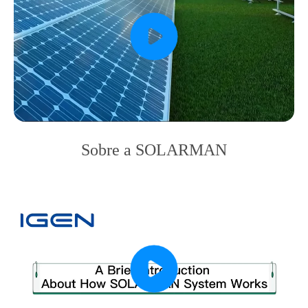
Sobre a SOLARMAN