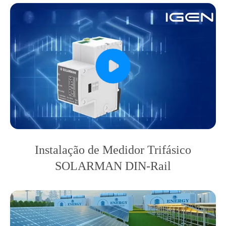
Instalação de Medidor Trifásico
SOLARMAN DIN-Rail