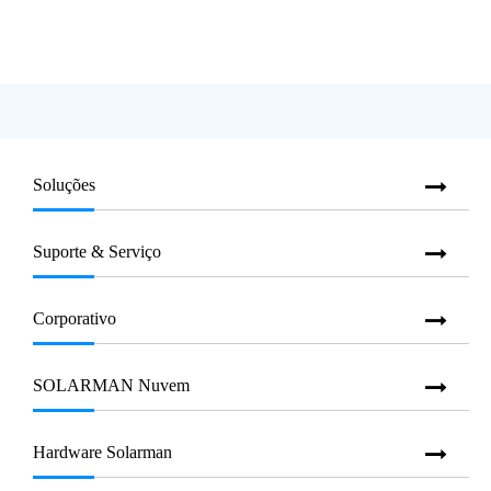
Soluções
Suporte & Serviço
Corporativo
SOLARMAN Nuvem
Hardware Solarman