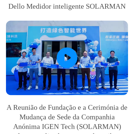
Dello Medidor inteligente SOLARMAN
A Reunião de Fundação e a Cerimónia de
Mudança de Sede da Companhia
Anónima IGEN Tech (SOLARMAN)