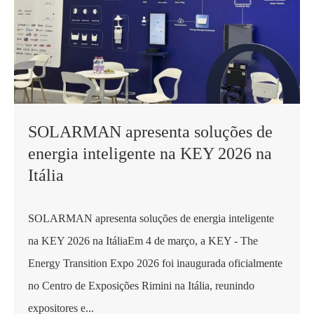
SOLARMAN apresenta soluções de
energia inteligente na KEY 2026 na
Itália
SOLARMAN apresenta soluções de energia inteligente
na KEY 2026 na ItáliaEm 4 de março, a KEY - The
Energy Transition Expo 2026 foi inaugurada oficialmente
no Centro de Exposições Rimini na Itália, reunindo
expositores e...