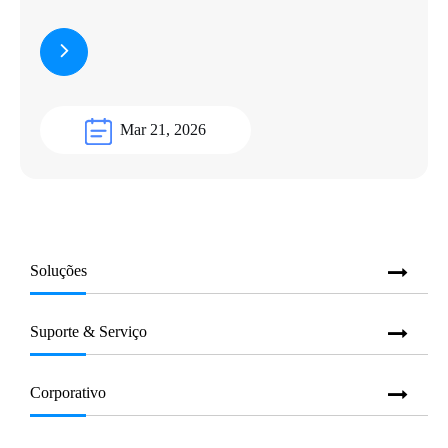
Mar 21, 2026
Soluções
Suporte & Serviço
Corporativo