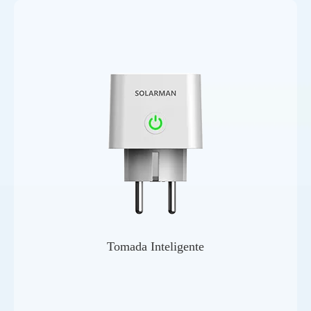
Tomada Inteligente