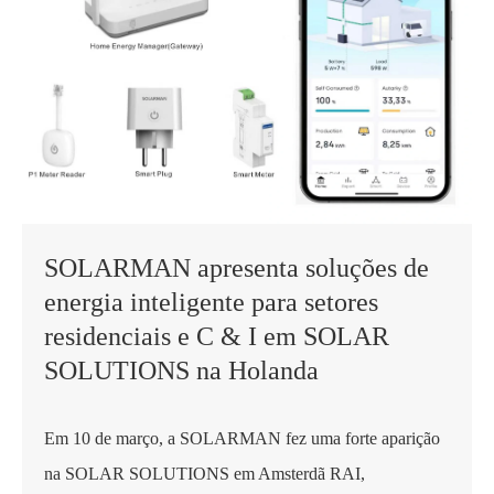
SOLARMAN apresenta soluções de
energia inteligente para setores
residenciais e C & I em SOLAR
SOLUTIONS na Holanda
Em 10 de março, a SOLARMAN fez uma forte aparição
na SOLAR SOLUTIONS em Amsterdã RAI,