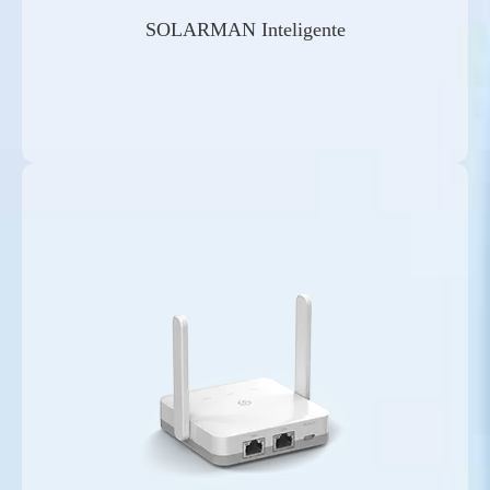
SOLARMAN Inteligente