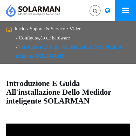
Início
Suporte & Serviço
Vídeo
Configuração de hardware
Introduzione E Guida All'installazione Dello Medidor
inteligente SOLARMAN
Introduzione E Guida
All'installazione Dello Medidor
inteligente SOLARMAN