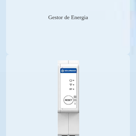
Gestor de Energia