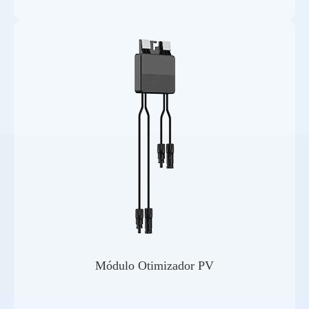
Módulo Otimizador PV