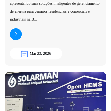
apresentando suas soluções inteligentes de gerenciamento
de energia para cenários residenciais e comerciais e
industriais na B...
Mar 23, 2026