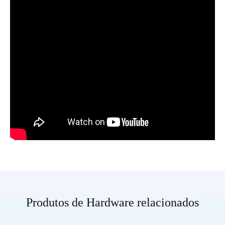
Produtos de Hardware relacionados