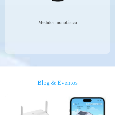
Medidor monofásico
Blog & Eventos