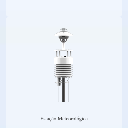
Estação Meteorológica