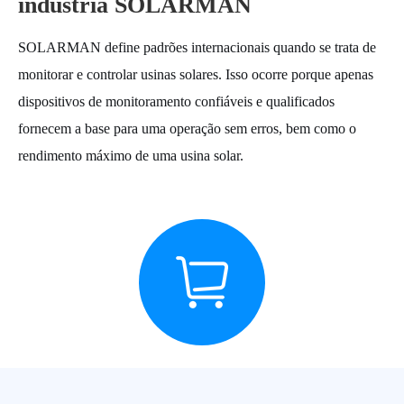
indústria SOLARMAN
SOLARMAN define padrões internacionais quando se trata de
monitorar e controlar usinas solares. Isso ocorre porque apenas
dispositivos de monitoramento confiáveis e qualificados
fornecem a base para uma operação sem erros, bem como o
rendimento máximo de uma usina solar.