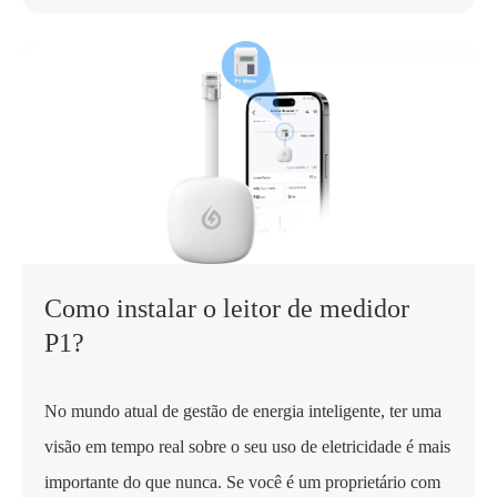
Como instalar o leitor de medidor
P1?
No mundo atual de gestão de energia inteligente, ter uma
visão em tempo real sobre o seu uso de eletricidade é mais
importante do que nunca. Se você é um proprietário com