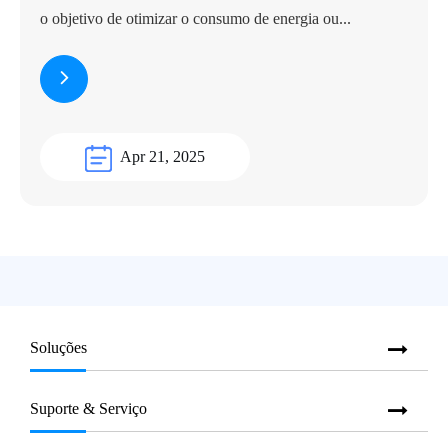
o objetivo de otimizar o consumo de energia ou...
Apr 21, 2025
Soluções
Suporte & Serviço