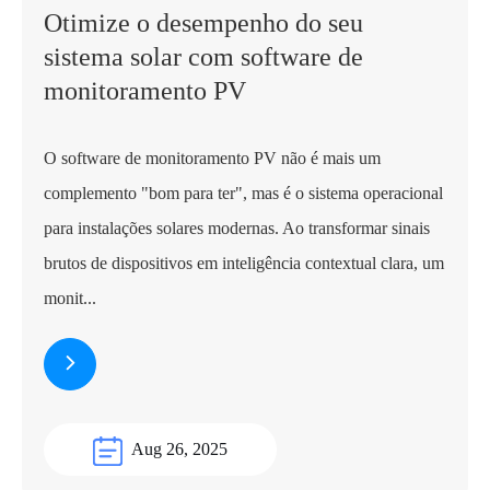
Otimize o desempenho do seu
sistema solar com software de
monitoramento PV
O software de monitoramento PV não é mais um
complemento "bom para ter", mas é o sistema operacional
para instalações solares modernas. Ao transformar sinais
brutos de dispositivos em inteligência contextual clara, um
monit...
Aug 26, 2025