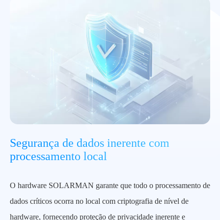
Segurança de dados inerente com
processamento local
O hardware SOLARMAN garante que todo o processamento de
dados críticos ocorra no local com criptografia de nível de
hardware, fornecendo proteção de privacidade inerente e