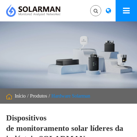
Início
Produtos
Hardware Solarman
Dispositivos
de monitoramento solar líderes da