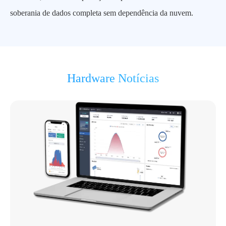
soberania de dados completa sem dependência da nuvem.
Hardware Notícias