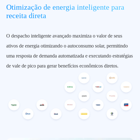
Otimização de energia inteligente para
receita direta
O despacho inteligente avançado maximiza o valor de seus
ativos de energia otimizando o autoconsumo solar, permitindo
uma resposta de demanda automatizada e executando estratégias
de vale de pico para gerar benefícios econômicos diretos.