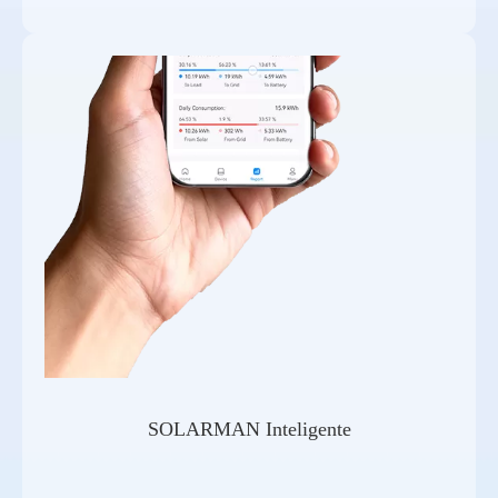
SOLARMAN Inteligente