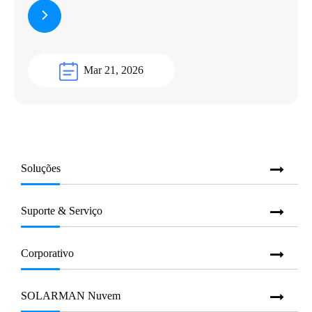
Mar 21, 2026
Soluções
Suporte & Serviço
Corporativo
SOLARMAN Nuvem