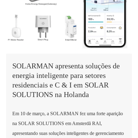
SOLARMAN apresenta soluções de
energia inteligente para setores
residenciais e C & I em SOLAR
SOLUTIONS na Holanda
Em 10 de março, a SOLARMAN fez uma forte aparição
na SOLAR SOLUTIONS em Amsterdã RAI,
apresentando suas soluções inteligentes de gerenciamento