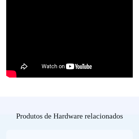
Produtos de Hardware relacionados