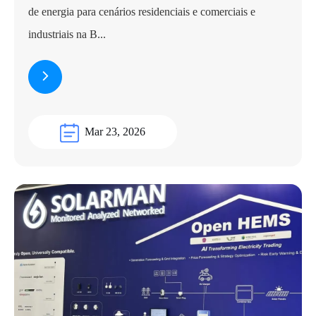
de energia para cenários residenciais e comerciais e
industriais na B...
Mar 23, 2026