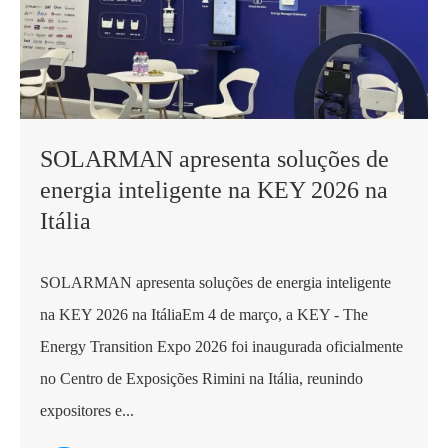
SOLARMAN apresenta soluções de
energia inteligente na KEY 2026 na
Itália
SOLARMAN apresenta soluções de energia inteligente
na KEY 2026 na ItáliaEm 4 de março, a KEY - The
Energy Transition Expo 2026 foi inaugurada oficialmente
no Centro de Exposições Rimini na Itália, reunindo
expositores e...