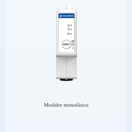
Medidor monofásico