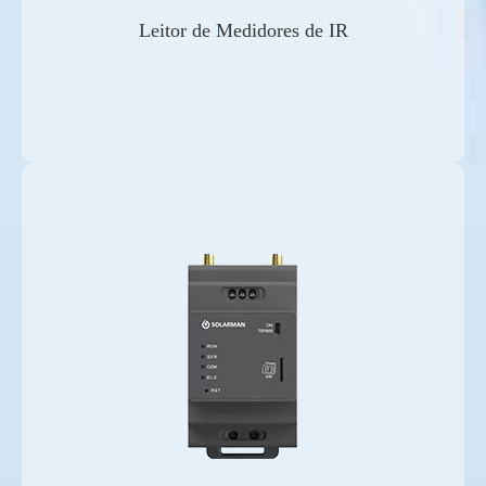
Leitor de Medidores de IR