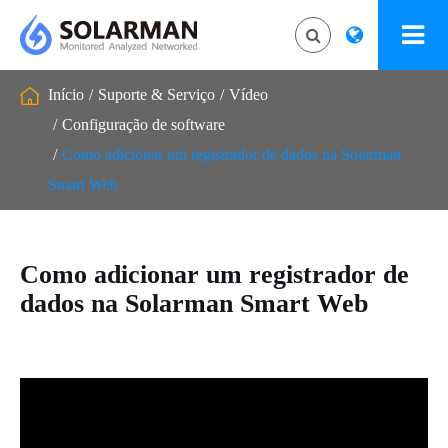
Início
Suporte & Serviço
Vídeo
Configuração de software
Como adicionar um registrador de dados na Solarman
Smart Web
Como adicionar um registrador de
dados na Solarman Smart Web