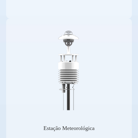
Estação Meteorológica