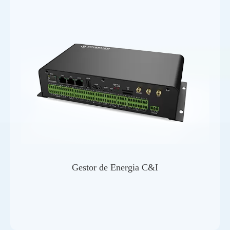
Gestor de Energia C&I