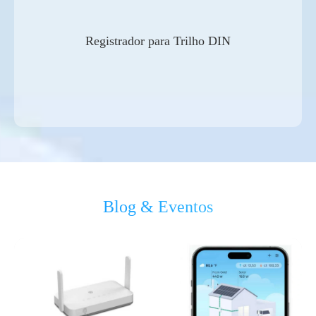
Registrador para Trilho DIN
Blog & Eventos