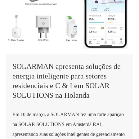
SOLARMAN apresenta soluções de
energia inteligente para setores
residenciais e C & I em SOLAR
SOLUTIONS na Holanda
Em 10 de março, a SOLARMAN fez uma forte aparição
na SOLAR SOLUTIONS em Amsterdã RAI,
apresentando suas soluções inteligentes de gerenciamento