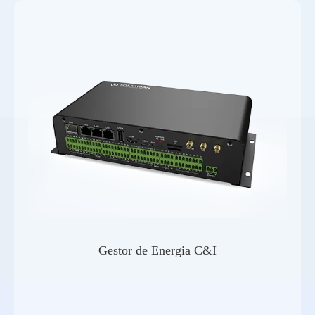
Gestor de Energia C&I