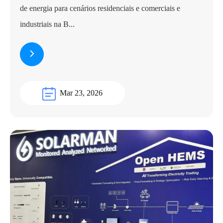
de energia para cenários residenciais e comerciais e
industriais na B...
Mar 23, 2026