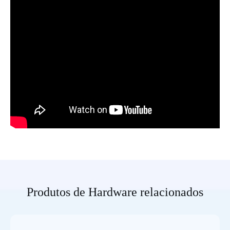
Produtos de Hardware relacionados