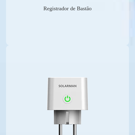
Registrador de Bastão