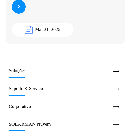
Mar 21, 2026
Soluções
Suporte & Serviço
Corporativo
SOLARMAN Nuvem