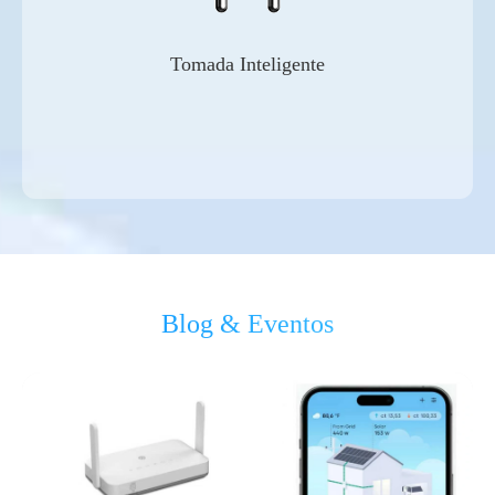
Tomada Inteligente
Blog & Eventos