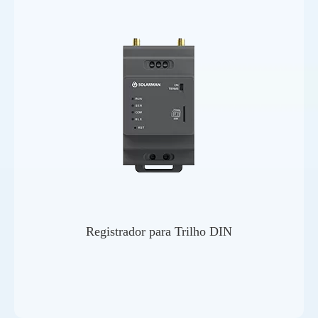
Registrador para Trilho DIN