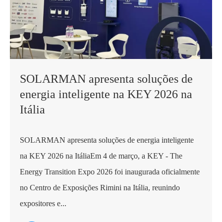
SOLARMAN apresenta soluções de
energia inteligente na KEY 2026 na
Itália
SOLARMAN apresenta soluções de energia inteligente
na KEY 2026 na ItáliaEm 4 de março, a KEY - The
Energy Transition Expo 2026 foi inaugurada oficialmente
no Centro de Exposições Rimini na Itália, reunindo
expositores e...