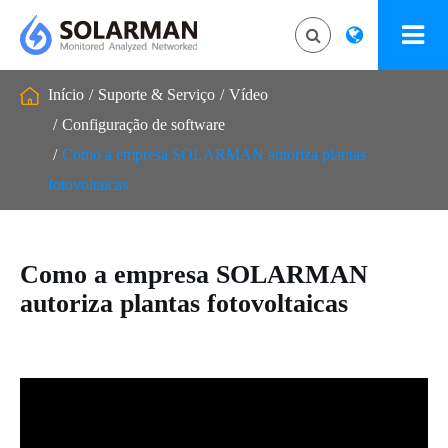
Início
Suporte & Serviço
Vídeo
Configuração de software
Como a empresa SOLARMAN autoriza plantas
fotovoltaicas
Como a empresa SOLARMAN
autoriza plantas fotovoltaicas