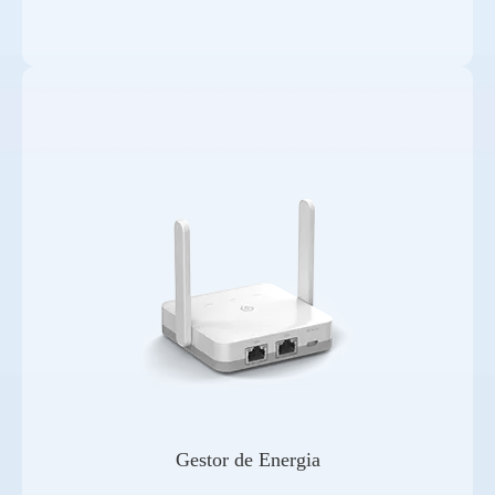
Gestor de Energia