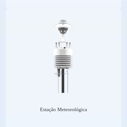
Estação Meteorológica