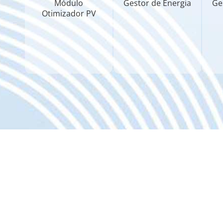
Módulo
Gestor de Energia
Ge
Otimizador PV