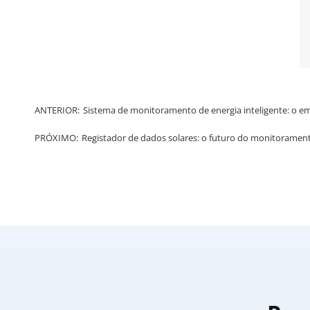
ANTERIOR:
Sistema de monitoramento de energia inteligente: o em
PRÓXIMO:
Registador de dados solares: o futuro do monitorament