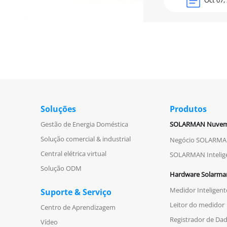
Soluções
Produtos
Gestão de Energia Doméstica
SOLARMAN Nuve
Solução comercial & industrial
Negócio SOLARM
Central elétrica virtual
SOLARMAN Intelig
Solução ODM
Hardware Solarma
Medidor Inteligent
Suporte & Serviço
Leitor do medidor
Centro de Aprendizagem
Registrador de Da
Vídeo