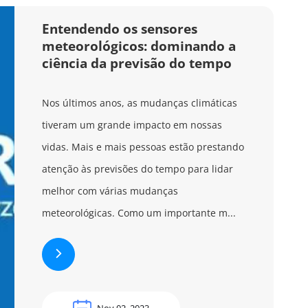
Entendendo os sensores
meteorológicos: dominando a
ciência da previsão do tempo
Nos últimos anos, as mudanças climáticas
tiveram um grande impacto em nossas
vidas. Mais e mais pessoas estão prestando
atenção às previsões do tempo para lidar
melhor com várias mudanças
meteorológicas. Como um importante m...
Nov 02, 2023