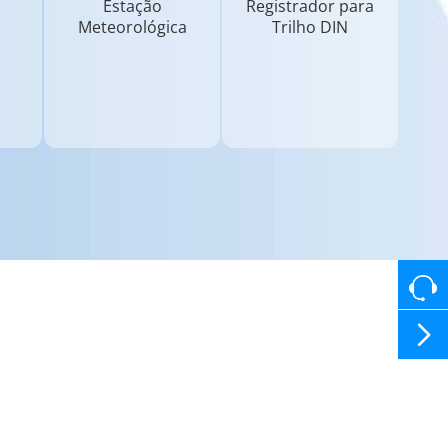
Estação
Registrador para
Meteorológica
Trilho DIN
