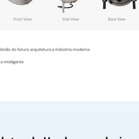
brião do futuro arquitetura e indústria moderna
o inteligente