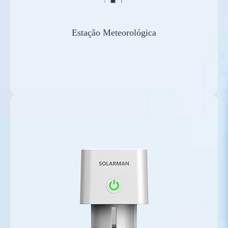
Estação Meteorológica