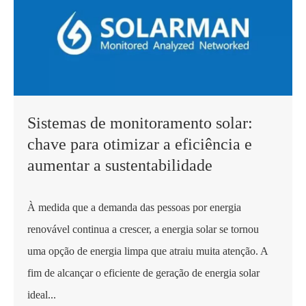
Sistemas de monitoramento solar:
chave para otimizar a eficiência e
aumentar a sustentabilidade
À medida que a demanda das pessoas por energia
renovável continua a crescer, a energia solar se tornou
uma opção de energia limpa que atraiu muita atenção. A
fim de alcançar o eficiente de geração de energia solar
ideal...