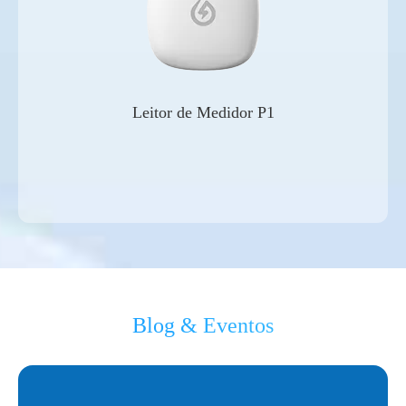
Leitor de Medidor P1
Blog & Eventos