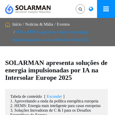
Início
Notícias & Mídia
Eventos
SOLARMAN apresenta soluções de energia
impulsionadas por IA na Intersolar Europe 2025
SOLARMAN apresenta soluções de
energia impulsionadas por IA na
Intersolar Europe 2025
Tabela de conteúdo
[
Esconder
]
1. Aproveitando a onda da política energética europeia
2. HEMS: Energia mais inteligente para casas europeias
3. Soluções Inovadoras de C & I para os Desafios
Energéticos da Europa