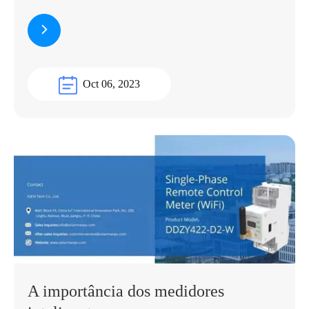
Oct 06, 2023
A importância dos medidores