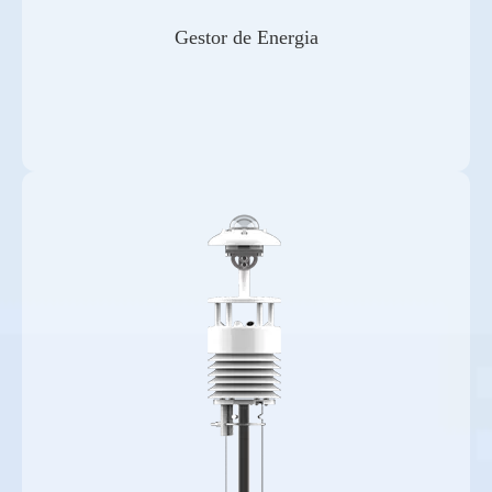
Gestor de Energia