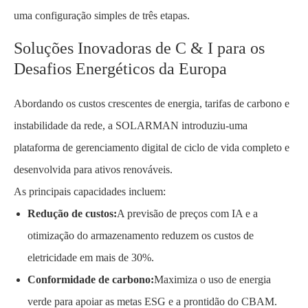
uma configuração simples de três etapas.
Soluções Inovadoras de C & I para os
Desafios Energéticos da Europa
Abordando os custos crescentes de energia, tarifas de carbono e
instabilidade da rede, a SOLARMAN introduziu-uma
plataforma de gerenciamento digital de ciclo de vida completo e
desenvolvida para ativos renováveis.
As principais capacidades incluem:
Redução de custos:
A previsão de preços com IA e a
otimização do armazenamento reduzem os custos de
eletricidade em mais de 30%.
Conformidade de carbono:
Maximiza o uso de energia
verde para apoiar as metas ESG e a prontidão do CBAM.