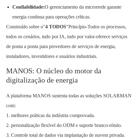
Confiabilidade:
O gerenciamento da microrrede garante
energia contínua para operações críticas.
Construído sobre o"
4 TODOS
"Princípio-Todos os processos,
todos os cenários, tudo por IA, tudo por valor-oferece serviços
de ponta a ponta para provedores de serviços de energia,
instaladores, investidores e usuários industriais.
MANOS: O núcleo do motor da
digitalização de energia
A plataforma MANOS sustenta todas as soluções SOLARMAN
com:
1. melhores práticas da indústria comprovada.
2. personalização flexível do ODM e suporte branco-rótulo.
3. Controle total de dados via implantação de nuvem privada.