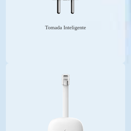
Tomada Inteligente