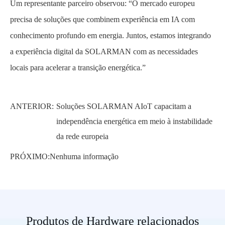
Um representante parceiro observou: “O mercado europeu
precisa de soluções que combinem experiência em IA com
conhecimento profundo em energia. Juntos, estamos integrando
a experiência digital da SOLARMAN com as necessidades
locais para acelerar a transição energética.”
ANTERIOR:
Soluções SOLARMAN AIoT capacitam a
independência energética em meio à instabilidade
da rede europeia
PRÓXIMO:
Nenhuma informação
Produtos de Hardware relacionados