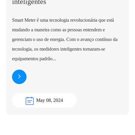
inteligentes
Smart Meter é uma tecnologia revolucionária que está
mudando a maneira como as pessoas entendem e
gerenciam o uso de energia. Com o avanço contínuo da
tecnologia, os medidores inteligentes tornaram-se
equipamentos padrão...
May 08, 2024