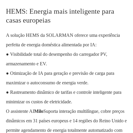
HEMS: Energia mais inteligente para
casas europeias
A solução HEMS da SOLARMAN oferece uma experiência
perfeita de energia doméstica alimentada por IA:
● Visibilidade total do desempenho do carregador PV,
armazenamento e EV.
● Otimização de IA para geração e previsão de carga para
maximizar o autoconsumo de energia verde.
● Rastreamento dinâmico de tarifas e controle inteligente para
minimizar os custos de eletricidade.
O assistente AI
Milo
Suporta interação multilíngue, cobre preços
dinâmicos em 31 países europeus e 14 regiões do Reino Unido e
permite agendamento de energia totalmente automatizado com