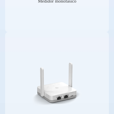
Medidor monofásico