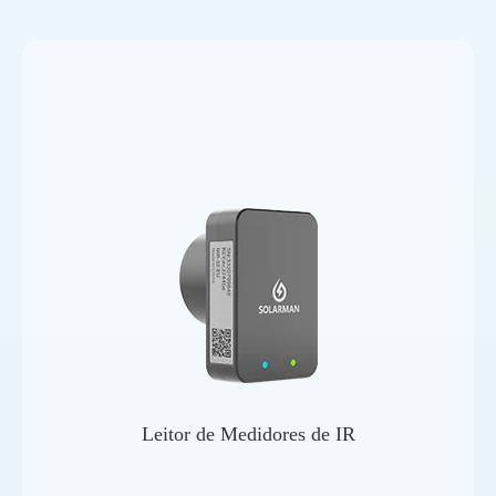
Leitor de Medidores de IR