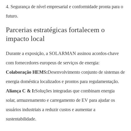
4. Segurança de nível empresarial e conformidade pronta para o
futuro.
Parcerias estratégicas fortalecem o
impacto local
Durante a exposição, a SOLARMAN assinou acordos-chave
com fornecedores europeus de serviços de energia:
Colaboração HEMS:
Desenvolvimento conjunto de sistemas de
energia doméstica localizados e prontos para regulamentação.
Aliança C & I:
Soluções integradas que combinam energia
solar, armazenamento e carregamento de EV para ajudar os
usuários industriais a reduzir custos e aumentar a
sustentabilidade.