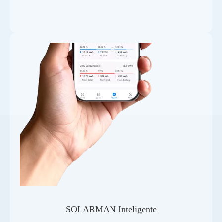
SOLARMAN Inteligente