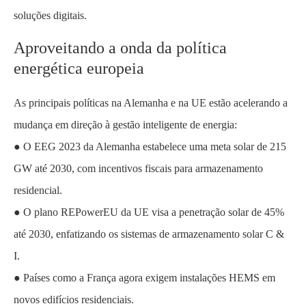
soluções digitais.
Aproveitando a onda da política
energética europeia
As principais políticas na Alemanha e na UE estão acelerando a
mudança em direção à gestão inteligente de energia:
● O EEG 2023 da Alemanha estabelece uma meta solar de 215
GW até 2030, com incentivos fiscais para armazenamento
residencial.
● O plano REPowerEU da UE visa a penetração solar de 45%
até 2030, enfatizando os sistemas de armazenamento solar C &
I.
● Países como a França agora exigem instalações HEMS em
novos edifícios residenciais.