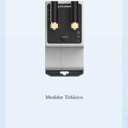
Medidor Trifásico