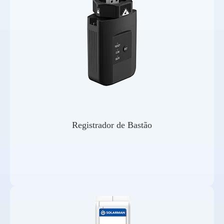
Registrador de Bastão