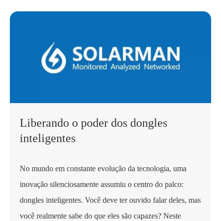
Liberando o poder dos dongles
inteligentes
No mundo em constante evolução da tecnologia, uma
inovação silenciosamente assumiu o centro do palco:
dongles inteligentes. Você deve ter ouvido falar deles, mas
você realmente sabe do que eles são capazes? Neste