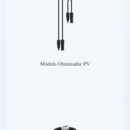
Módulo Otimizador PV