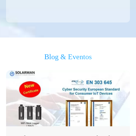
Blog & Eventos