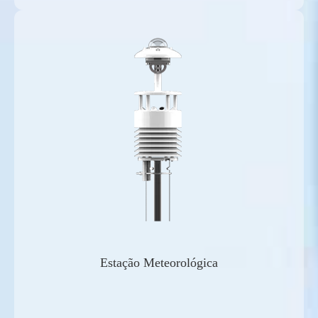
Estação Meteorológica