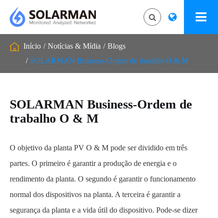
Início
Notícias & Mídia
Blogs
SOLARMAN Business-Ordem de trabalho O & M
SOLARMAN Business-Ordem de
trabalho O & M
O objetivo da planta PV O & M pode ser dividido em três
partes. O primeiro é garantir a produção de energia e o
rendimento da planta. O segundo é garantir o funcionamento
normal dos dispositivos na planta. A terceira é garantir a
segurança da planta e a vida útil do dispositivo. Pode-se dizer