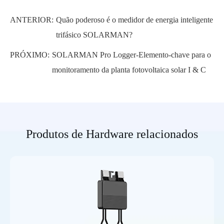
ANTERIOR:
Quão poderoso é o medidor de energia inteligente
trifásico SOLARMAN?
PRÓXIMO:
SOLARMAN Pro Logger-Elemento-chave para o
monitoramento da planta fotovoltaica solar I & C
Produtos de Hardware relacionados