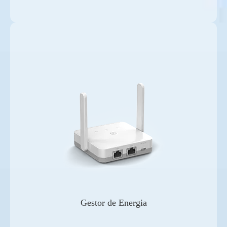
Gestor de Energia