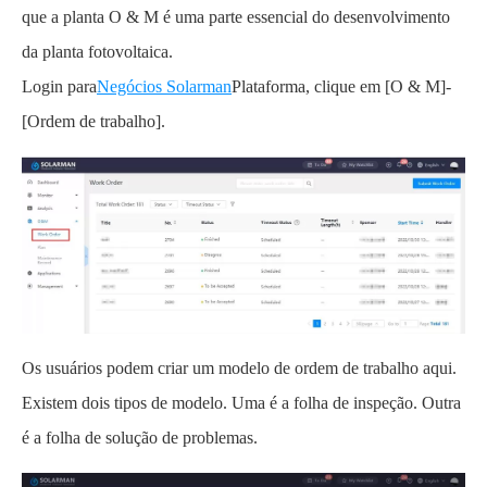
que a planta O & M é uma parte essencial do desenvolvimento
da planta fotovoltaica.
Login para
Negócios Solarman
Plataforma, clique em [O & M]-
[Ordem de trabalho].
Os usuários podem criar um modelo de ordem de trabalho aqui.
Existem dois tipos de modelo. Uma é a folha de inspeção. Outra
é a folha de solução de problemas.