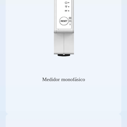
Medidor monofásico