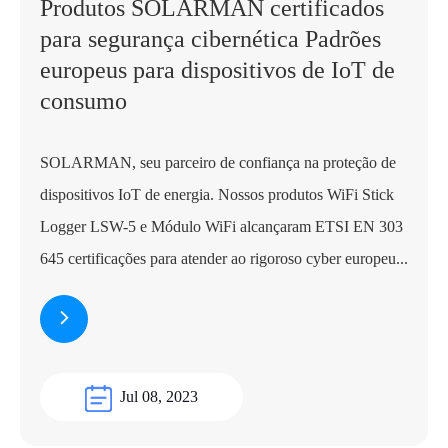
Produtos SOLARMAN certificados
para segurança cibernética Padrões
europeus para dispositivos de IoT de
consumo
SOLARMAN, seu parceiro de confiança na proteção de
dispositivos IoT de energia. Nossos produtos WiFi Stick
Logger LSW-5 e Módulo WiFi alcançaram ETSI EN 303
645 certificações para atender ao rigoroso cyber europeu...
Jul 08, 2023