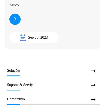
Ártico...
Sep 26, 2023
Soluções
Suporte & Serviço
Corporativo