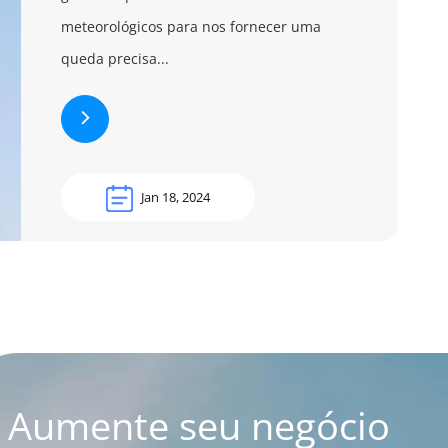
meteorológicos para nos fornecer uma
queda precisa...
Jan 18, 2024
Aumente seu negócio