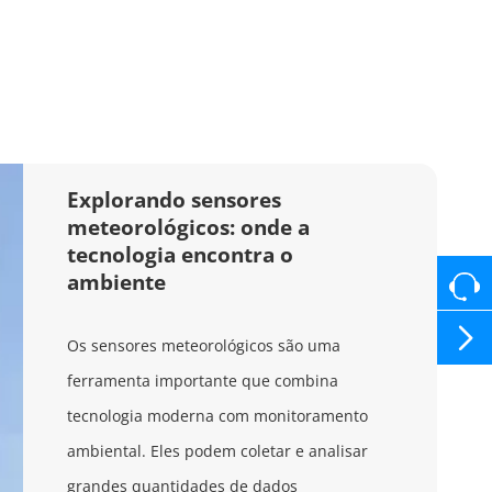
Explorando sensores
meteorológicos: onde a
tecnologia encontra o
ambiente

Os sensores meteorológicos são uma
ferramenta importante que combina
tecnologia moderna com monitoramento
ambiental. Eles podem coletar e analisar
grandes quantidades de dados