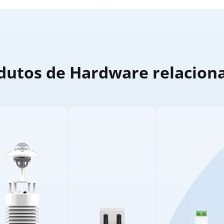
dutos de Hardware relacion