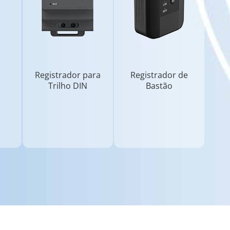
Registrador para
Registrador de
Trilho DIN
Bastão