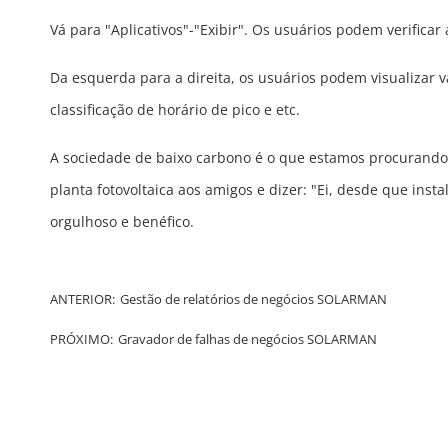
Vá para "Aplicativos"-"Exibir". Os usuários podem verificar
Da esquerda para a direita, os usuários podem visualizar 
classificação de horário de pico e etc.
A sociedade de baixo carbono é o que estamos procurando.
planta fotovoltaica aos amigos e dizer: "Ei, desde que in
orgulhoso e benéfico.
ANTERIOR:
Gestão de relatórios de negócios SOLARMAN
PRÓXIMO:
Gravador de falhas de negócios SOLARMAN