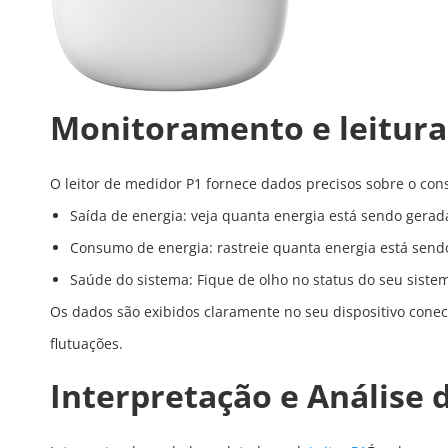
Monitoramento e leitura
O leitor de medidor P1 fornece dados precisos sobre o co
Saída de energia: veja quanta energia está sendo gerada
Consumo de energia: rastreie quanta energia está sendo
Saúde do sistema: Fique de olho no status do seu sist
Os dados são exibidos claramente no seu dispositivo conec
flutuações.
Interpretação e Análise 