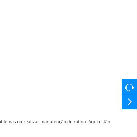

oblemas ou realizar manutenção de rotina. Aqui estão