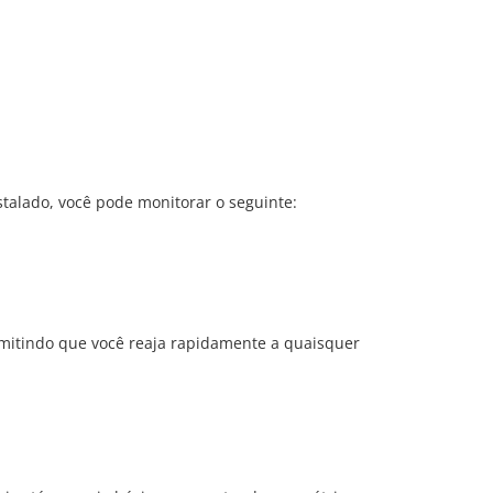
talado, você pode monitorar o seguinte:
rmitindo que você reaja rapidamente a quaisquer