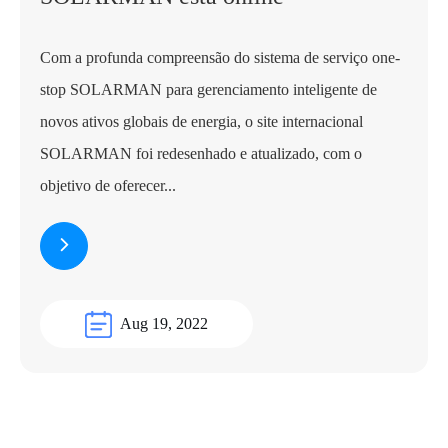
Com a profunda compreensão do sistema de serviço one-
stop SOLARMAN para gerenciamento inteligente de
novos ativos globais de energia, o site internacional
SOLARMAN foi redesenhado e atualizado, com o
objetivo de oferecer...
Aug 19, 2022