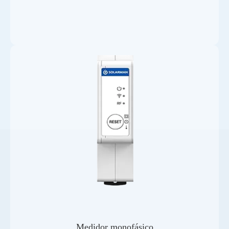
Medidor monofásico