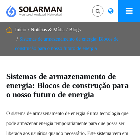
Início
Notícias & Mídia
Blogs
Sistemas de armazenamento de energia: Blocos de
construção para o nosso futuro de energia
Sistemas de armazenamento de
energia: Blocos de construção para
o nosso futuro de energia
O sistema de armazenamento de energia é uma tecnologia que
pode armazenar energia temporariamente para que possa ser
liberada aos usuários quando necessário. Este sistema vem em