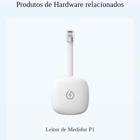
Produtos de Hardware relacionados
Leitor de Medidor P1