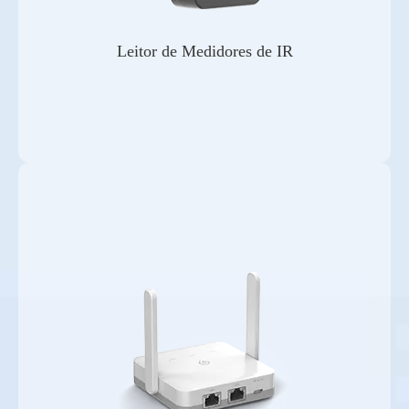
Leitor de Medidores de IR