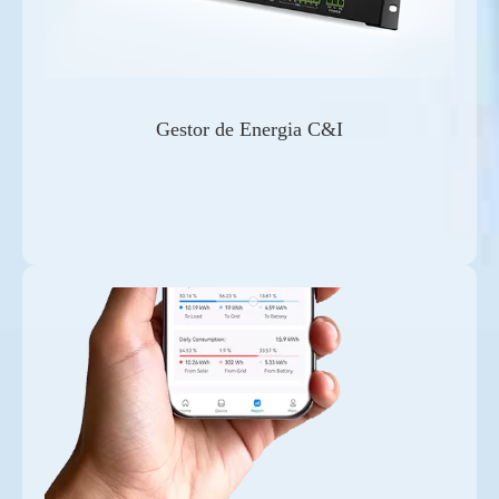
Gestor de Energia C&I