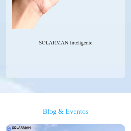
SOLARMAN Inteligente
Blog & Eventos