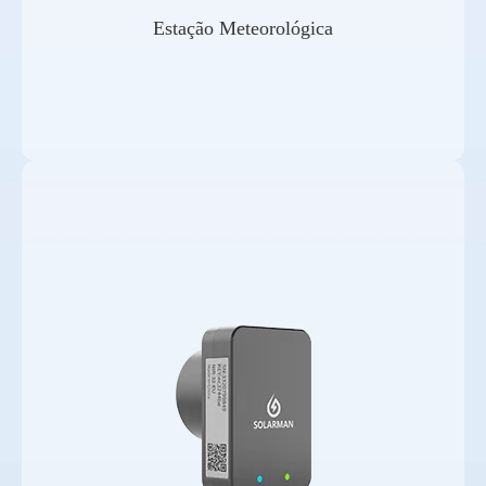
Estação Meteorológica