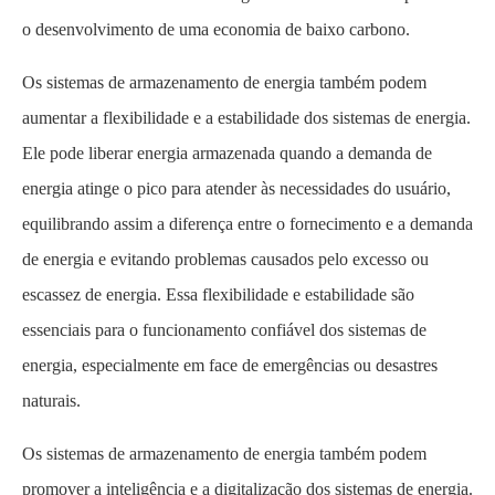
o desenvolvimento de uma economia de baixo carbono.
Os sistemas de armazenamento de energia também podem
aumentar a flexibilidade e a estabilidade dos sistemas de energia.
Ele pode liberar energia armazenada quando a demanda de
energia atinge o pico para atender às necessidades do usuário,
equilibrando assim a diferença entre o fornecimento e a demanda
de energia e evitando problemas causados pelo excesso ou
escassez de energia. Essa flexibilidade e estabilidade são
essenciais para o funcionamento confiável dos sistemas de
energia, especialmente em face de emergências ou desastres
naturais.
Os sistemas de armazenamento de energia também podem
promover a inteligência e a digitalização dos sistemas de energia.