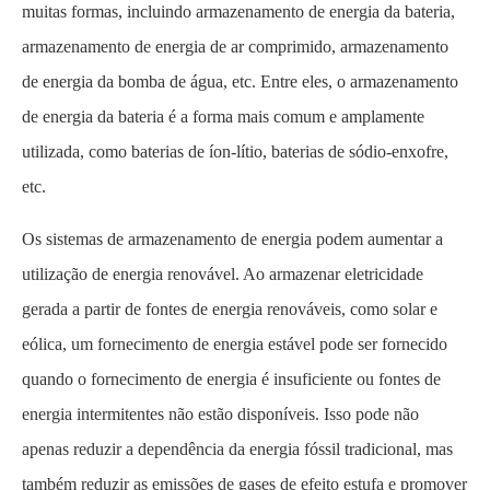
muitas formas, incluindo armazenamento de energia da bateria,
armazenamento de energia de ar comprimido, armazenamento
de energia da bomba de água, etc. Entre eles, o armazenamento
de energia da bateria é a forma mais comum e amplamente
utilizada, como baterias de íon-lítio, baterias de sódio-enxofre,
etc.
Os sistemas de armazenamento de energia podem aumentar a
utilização de energia renovável. Ao armazenar eletricidade
gerada a partir de fontes de energia renováveis, como solar e
eólica, um fornecimento de energia estável pode ser fornecido
quando o fornecimento de energia é insuficiente ou fontes de
energia intermitentes não estão disponíveis. Isso pode não
apenas reduzir a dependência da energia fóssil tradicional, mas
também reduzir as emissões de gases de efeito estufa e promover