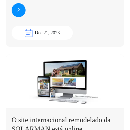
Dec 21, 2023
O site internacional remodelado da
SOLARMAN está online