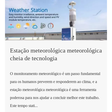
Estação meteorológica meteorológica
cheia de tecnologia
O monitoramento meteorológico é um passo fundamental
para os humanos preverem e responderem ao clima, e a
estação meteorológica meteorológica é uma ferramenta
poderosa para nos ajudar a concluir melhor este trabalho.
Este tempo stati...