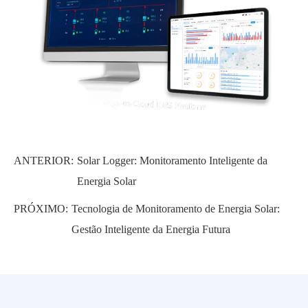
ANTERIOR:
Solar Logger: Monitoramento Inteligente da
Energia Solar
PRÓXIMO:
Tecnologia de Monitoramento de Energia Solar:
Gestão Inteligente da Energia Futura