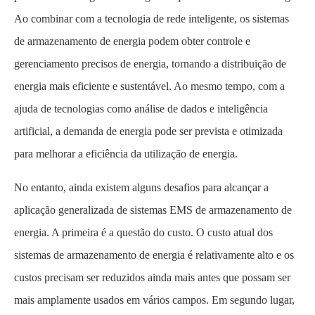
Ao combinar com a tecnologia de rede inteligente, os sistemas
de armazenamento de energia podem obter controle e
gerenciamento precisos de energia, tornando a distribuição de
energia mais eficiente e sustentável. Ao mesmo tempo, com a
ajuda de tecnologias como análise de dados e inteligência
artificial, a demanda de energia pode ser prevista e otimizada
para melhorar a eficiência da utilização de energia.
No entanto, ainda existem alguns desafios para alcançar a
aplicação generalizada de sistemas EMS de armazenamento de
energia. A primeira é a questão do custo. O custo atual dos
sistemas de armazenamento de energia é relativamente alto e os
custos precisam ser reduzidos ainda mais antes que possam ser
mais amplamente usados em vários campos. Em segundo lugar,