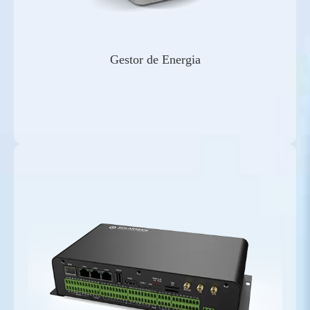
Gestor de Energia