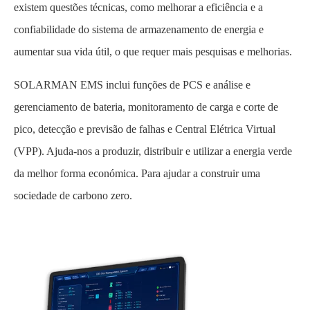
existem questões técnicas, como melhorar a eficiência e a
confiabilidade do sistema de armazenamento de energia e
aumentar sua vida útil, o que requer mais pesquisas e melhorias.
SOLARMAN EMS inclui funções de PCS e análise e
gerenciamento de bateria, monitoramento de carga e corte de
pico, detecção e previsão de falhas e Central Elétrica Virtual
(VPP). Ajuda-nos a produzir, distribuir e utilizar a energia verde
da melhor forma económica. Para ajudar a construir uma
sociedade de carbono zero.