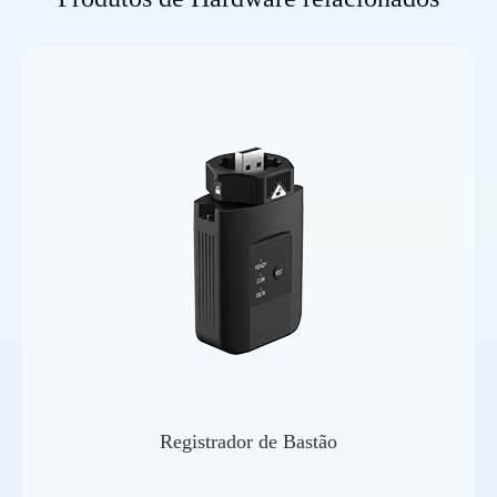
Registrador de Bastão