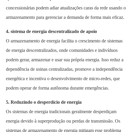
concessionárias podem adiar atualizações caras da rede usando o
armazenamento para gerenciar a demanda de forma mais eficaz.
4. sistema de energia descentralizado de apoio
O armazenamento de energia facilita o crescimento de sistemas
de energia descentralizados, onde comunidades e indivíduos
podem gerar, armazenar e usar sua própria energia. Isso reduz a
dependência de usinas centralizadas, promove a independência
energética e incentiva o desenvolvimento de micro-redes, que
podem operar de forma autônoma durante emergências.
5. Reduzindo o desperdício de energia
Os sistemas de energia tradicionais geralmente desperdiçam
energia devido à superprodução ou perdas de transmissão. Os
sistemas de armazenamento de energia mitigam esse problema