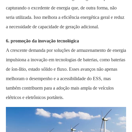
capturando o excedente de energia que, de outra forma, não
seria utilizada. Isso melhora a eficiência energética geral e reduz
a necessidade de capacidade de geração adicional.
6. promoção da inovação tecnológica
A crescente demanda por soluções de armazenamento de energia
impulsiona a inovação em tecnologias de baterias, como baterias
de íon-lítio, estado sólido e fluxo. Esses avanços não apenas
melhoram o desempenho e a acessibilidade do ESS, mas
também contribuem para a adoção mais ampla de veículos
elétricos e eletrônicos portáteis.