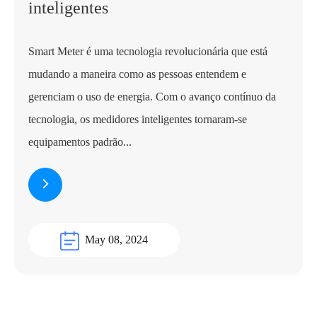
inteligentes
Smart Meter é uma tecnologia revolucionária que está
mudando a maneira como as pessoas entendem e
gerenciam o uso de energia. Com o avanço contínuo da
tecnologia, os medidores inteligentes tornaram-se
equipamentos padrão...
May 08, 2024