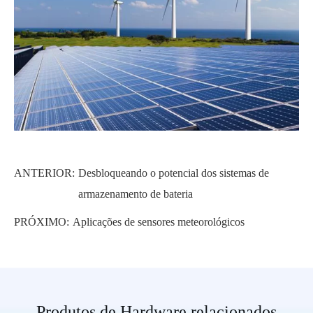
ANTERIOR:
Desbloqueando o potencial dos sistemas de
armazenamento de bateria
PRÓXIMO:
Aplicações de sensores meteorológicos
Produtos de Hardware relacionados