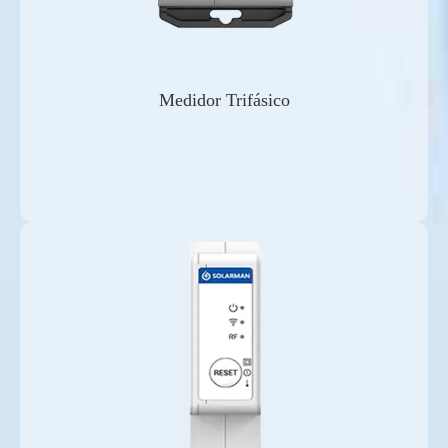
Medidor Trifásico