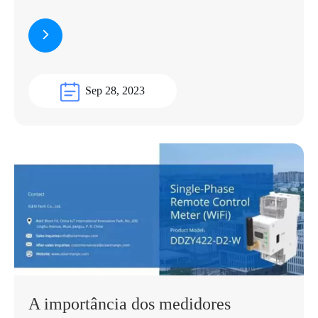
Sep 28, 2023
A importância dos medidores