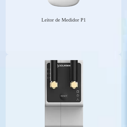
Leitor de Medidor P1