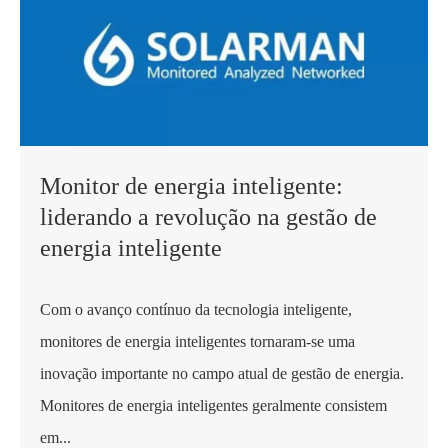
Monitor de energia inteligente:
liderando a revolução na gestão de
energia inteligente
Com o avanço contínuo da tecnologia inteligente,
monitores de energia inteligentes tornaram-se uma
inovação importante no campo atual de gestão de energia.
Monitores de energia inteligentes geralmente consistem
em...