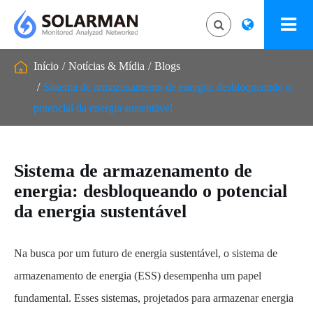
Início
Notícias & Mídia
Blogs
Sistema de armazenamento de energia: desbloqueando o
potencial da energia sustentável
Sistema de armazenamento de
energia: desbloqueando o potencial
da energia sustentável
Na busca por um futuro de energia sustentável, o sistema de
armazenamento de energia (ESS) desempenha um papel
fundamental. Esses sistemas, projetados para armazenar energia