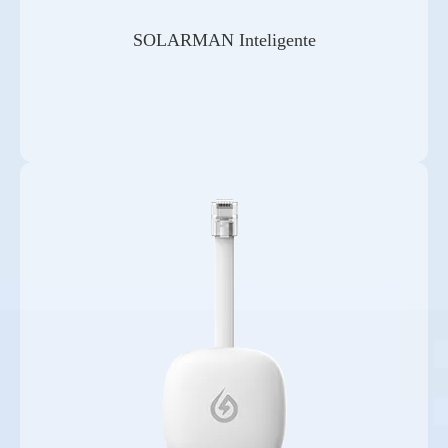
SOLARMAN Inteligente