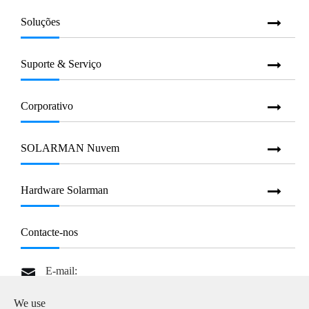
Soluções
Suporte & Serviço
Corporativo
SOLARMAN Nuvem
Hardware Solarman
Contacte-nos
E-mail:

info@solarmanpv.com
We use