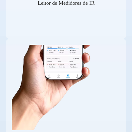
Leitor de Medidores de IR