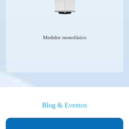
Medidor monofásico
Blog & Eventos