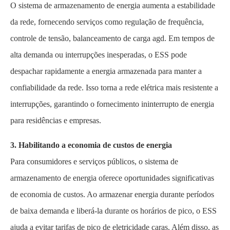
O sistema de armazenamento de energia aumenta a estabilidade
da rede, fornecendo serviços como regulação de frequência,
controle de tensão, balanceamento de carga agd. Em tempos de
alta demanda ou interrupções inesperadas, o ESS pode
despachar rapidamente a energia armazenada para manter a
confiabilidade da rede. Isso torna a rede elétrica mais resistente a
interrupções, garantindo o fornecimento ininterrupto de energia
para residências e empresas.
3. Habilitando a economia de custos de energia
Para consumidores e serviços públicos, o sistema de
armazenamento de energia oferece oportunidades significativas
de economia de custos. Ao armazenar energia durante períodos
de baixa demanda e liberá-la durante os horários de pico, o ESS
ajuda a evitar tarifas de pico de eletricidade caras. Além disso, as