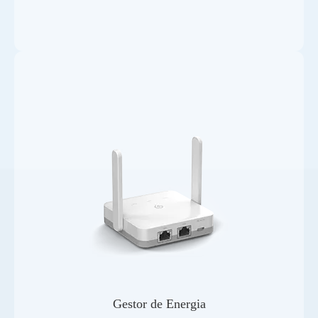
Gestor de Energia