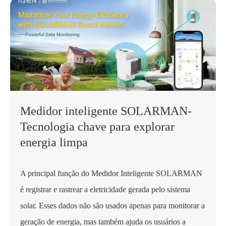
Medidor inteligente SOLARMAN-
Tecnologia chave para explorar
energia limpa
A principal função do Medidor Inteligente SOLARMAN
é registrar e rastrear a eletricidade gerada pelo sistema
solar. Esses dados não são usados apenas para monitorar a
geração de energia, mas também ajuda os usuários a