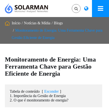
Início
Notícias & Mídia
Blogs
Monitoramento de Energia: Uma Ferramenta Chave para
Gestão Eficiente de Energia
Monitoramento de Energia: Uma
Ferramenta Chave para Gestão
Eficiente de Energia
Tabela de conteúdo
[
Esconder
]
1. Importância da Gestão de Energia
2. O que é monitoramento de energia?