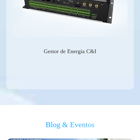
Gestor de Energia C&I
Blog & Eventos