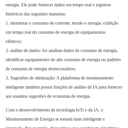
energia. Ele pode fornecer dados em tempo real e registros
históricos das seguintes maneiras:
1. monitorar o consumo de corrente, tensão e energia: exibição
em tempo real do consumo de energia de equipamentos
elétricos;
2. análise de dados: Ao analisar dados de consumo de energia,
identificar equipamentos de alto consumo de energia ou padrões
de consumo de energia desnecessários;
3. Sugestões de otimização: A plataforma de monitoramento
inteligente também possui funções de análise de IA para fornecer
aos usuários sugestões de economia de energia.
Com o desenvolvimento da tecnologia IoTs e da IA, o
Monitoramento de Energia se tornará mais inteligente e