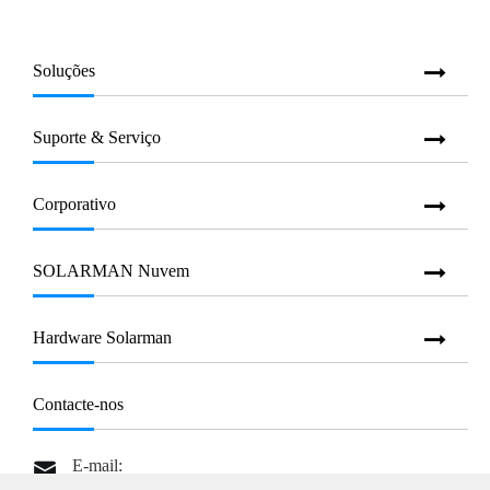
Soluções
Suporte & Serviço
Corporativo
SOLARMAN Nuvem
Hardware Solarman
Contacte-nos
E-mail:
