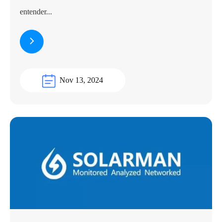
entender...
Nov 13, 2024