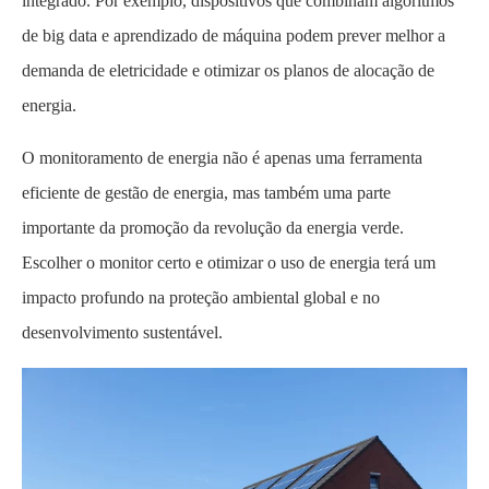
integrado. Por exemplo, dispositivos que combinam algoritmos
de big data e aprendizado de máquina podem prever melhor a
demanda de eletricidade e otimizar os planos de alocação de
energia.
O monitoramento de energia não é apenas uma ferramenta
eficiente de gestão de energia, mas também uma parte
importante da promoção da revolução da energia verde.
Escolher o monitor certo e otimizar o uso de energia terá um
impacto profundo na proteção ambiental global e no
desenvolvimento sustentável.