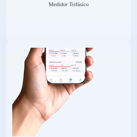
Medidor Trifásico