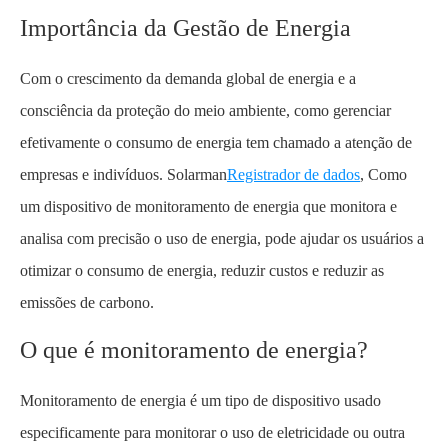
Importância da Gestão de Energia
Com o crescimento da demanda global de energia e a
consciência da proteção do meio ambiente, como gerenciar
efetivamente o consumo de energia tem chamado a atenção de
empresas e indivíduos. Solarman
Registrador de dados
, Como
um dispositivo de monitoramento de energia que monitora e
analisa com precisão o uso de energia, pode ajudar os usuários a
otimizar o consumo de energia, reduzir custos e reduzir as
emissões de carbono.
O que é monitoramento de energia?
Monitoramento de energia é um tipo de dispositivo usado
especificamente para monitorar o uso de eletricidade ou outra