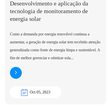
Desenvolvimento e aplicação da
tecnologia de monitoramento de
energia solar
Como a demanda por energia renovável continua a
aumentar, a geração de energia solar tem recebido atenção
generalizada como fonte de energia limpa e sustentável. A
fim de melhor gerenciar e otimizar sola...
Oct 05, 2023