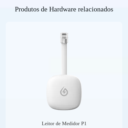
Produtos de Hardware relacionados
Leitor de Medidor P1