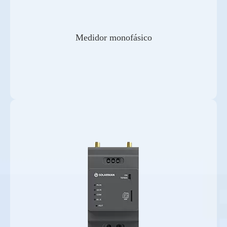
Medidor monofásico