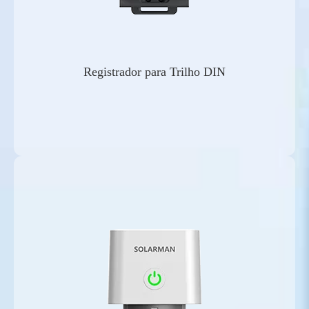
Registrador para Trilho DIN