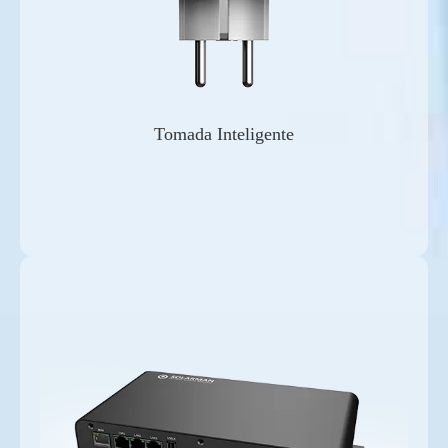
Tomada Inteligente