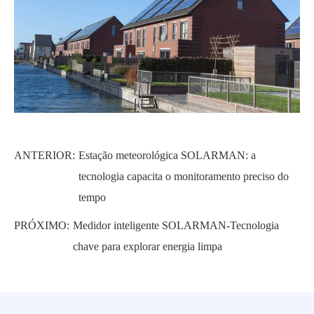
ANTERIOR:
Estação meteorológica SOLARMAN: a
tecnologia capacita o monitoramento preciso do
tempo
PRÓXIMO:
Medidor inteligente SOLARMAN-Tecnologia
chave para explorar energia limpa