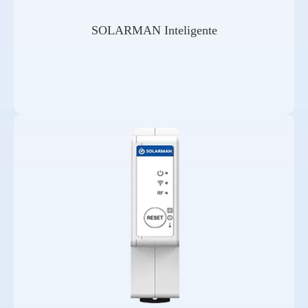
SOLARMAN Inteligente